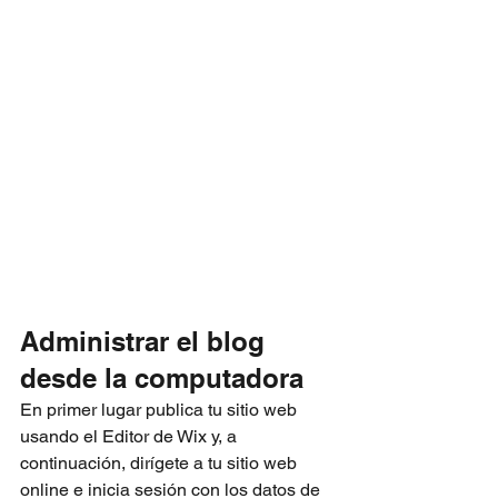
Administrar el blog 
desde la computadora
En primer lugar publica tu sitio web 
usando el Editor de Wix y, a 
continuación, dirígete a tu sitio web 
online e inicia sesión con los datos de 