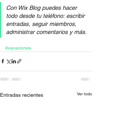
Con Wix Blog puedes hacer 
todo desde tu teléfono: escribir 
entradas, seguir miembros, 
administrar comentarios y más.
#vacaciones
Ver todo
Entradas recientes