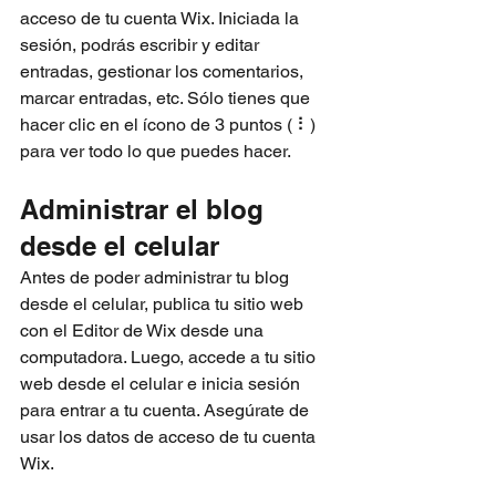
acceso de tu cuenta Wix. Iniciada la 
sesión, podrás escribir y editar 
entradas, gestionar los comentarios, 
marcar entradas, etc. Sólo tienes que 
hacer clic en el ícono de 3 puntos ( ⠇) 
para ver todo lo que puedes hacer.
Administrar el blog 
desde el celular
Antes de poder administrar tu blog 
desde el celular, publica tu sitio web 
con el Editor de Wix desde una 
computadora. Luego, accede a tu sitio 
web desde el celular e inicia sesión 
para entrar a tu cuenta. Asegúrate de 
usar los datos de acceso de tu cuenta 
Wix.