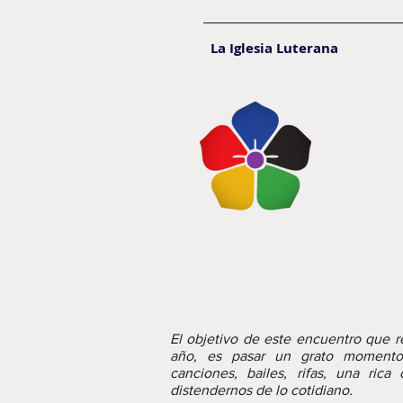
La Iglesia Luterana
El objetivo de este encuentro que r
año, es pasar un grato momento,
canciones, bailes, rifas, una ric
distendernos de lo cotidiano.