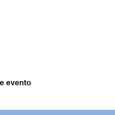
e evento