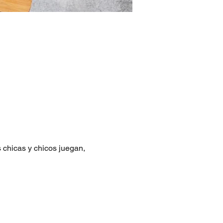
chicas y chicos juegan, 