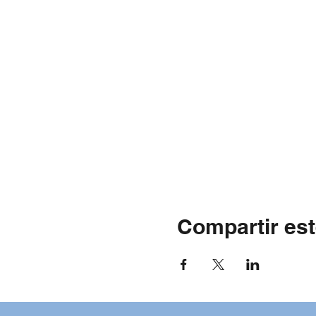
Compartir est