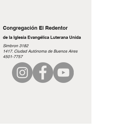
Congregación El Redentor
de la Iglesia Evangélica Luterana Unida
Simbron 3182
1417. Ciudad Autónoma de Buenos Aires
4501-7757