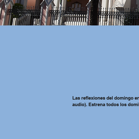
Las reflexiones del domingo en
audio). Estrena todos los domi