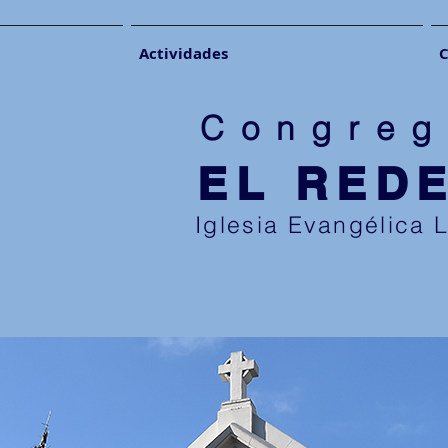
Actividades
C
Congreg
EL RED
Iglesia Evangélica 